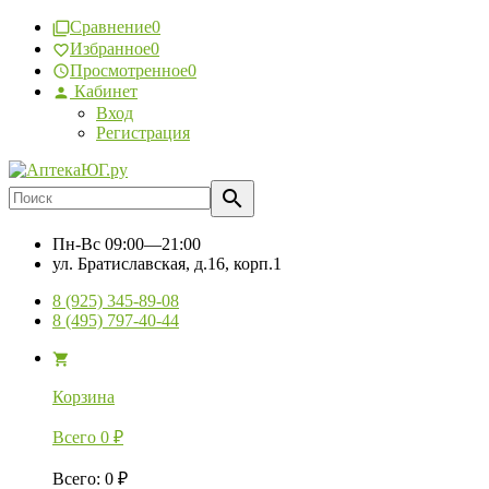
Сравнение
0
Избранное
0
Просмотренное
0
Кабинет
Вход
Регистрация
Пн-Вс
09:00—21:00
ул. Братиславская, д.16, корп.1
8 (925) 345-89-08
8 (495) 797-40-44
Корзина
Всего
0
₽
Всего
:
0
₽