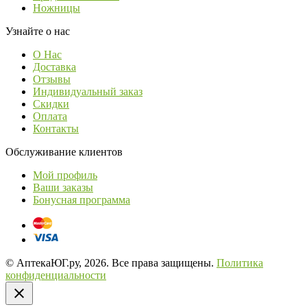
Ножницы
Узнайте о нас
О Нас
Доставка
Отзывы
Индивидуальный заказ
Скидки
Оплата
Контакты
Обслуживание клиентов
Мой профиль
Ваши заказы
Бонусная программа
© АптекаЮГ.ру, 2026. Все права защищены.
Политика
конфиденциальности