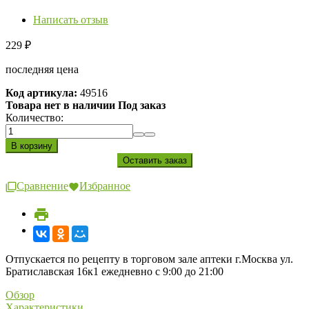
Написать отзыв
229
₽
последняя цена
Код артикула:
49516
Товара нет в наличии Под заказ
Количество:
Сравнение
Избранное
Отпускается по рецепту в торговом зале аптеки г.Москва ул.
Братиславская 16к1 ежедневно с 9:00 до 21:00
Обзор
Характеристики