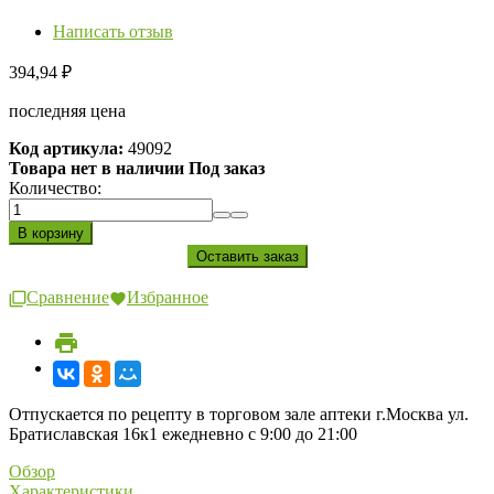
Написать отзыв
394,94
₽
последняя цена
Код артикула:
49092
Товара нет в наличии Под заказ
Количество:
Сравнение
Избранное
Отпускается по рецепту в торговом зале аптеки г.Москва ул.
Братиславская 16к1 ежедневно с 9:00 до 21:00
Обзор
Характеристики