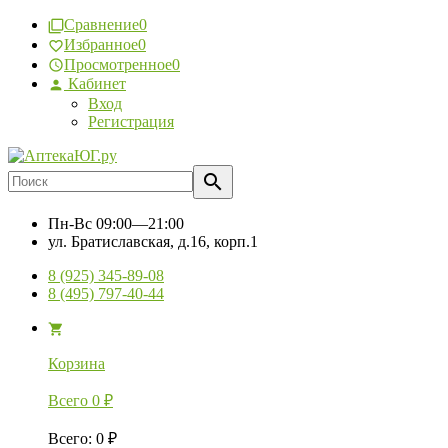
Сравнение
0
Избранное
0
Просмотренное
0
Кабинет
Вход
Регистрация
Пн-Вс
09:00—21:00
ул. Братиславская, д.16, корп.1
8 (925) 345-89-08
8 (495) 797-40-44
Корзина
Всего
0
₽
Всего
:
0
₽