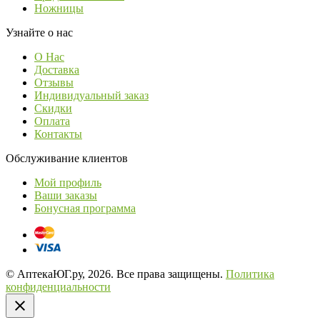
Ножницы
Узнайте о нас
О Нас
Доставка
Отзывы
Индивидуальный заказ
Скидки
Оплата
Контакты
Обслуживание клиентов
Мой профиль
Ваши заказы
Бонусная программа
© АптекаЮГ.ру, 2026. Все права защищены.
Политика
конфиденциальности