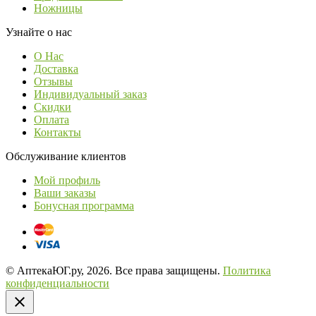
Ножницы
Узнайте о нас
О Нас
Доставка
Отзывы
Индивидуальный заказ
Скидки
Оплата
Контакты
Обслуживание клиентов
Мой профиль
Ваши заказы
Бонусная программа
© АптекаЮГ.ру, 2026. Все права защищены.
Политика
конфиденциальности