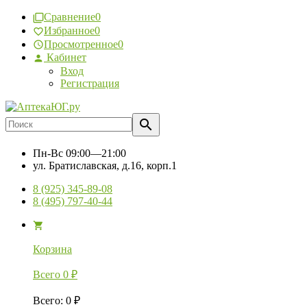
Сравнение
0
Избранное
0
Просмотренное
0
Кабинет
Вход
Регистрация
Пн-Вс
09:00—21:00
ул. Братиславская, д.16, корп.1
8 (925) 345-89-08
8 (495) 797-40-44
Корзина
Всего
0
₽
Всего
:
0
₽