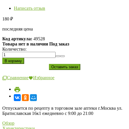
Написать отзыв
180
₽
последняя цена
Код артикула:
49528
Товара нет в наличии Под заказ
Количество:
Сравнение
Избранное
Отпускается по рецепту в торговом зале аптеки г.Москва ул.
Братиславская 16к1 ежедневно с 9:00 до 21:00
Обзор
Характеристики