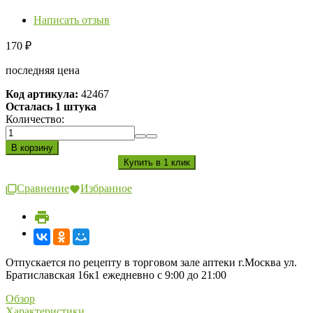
Написать отзыв
170
₽
последняя цена
Код артикула:
42467
Осталась 1 штука
Количество:
Сравнение
Избранное
Отпускается по рецепту в торговом зале аптеки г.Москва ул.
Братиславская 16к1 ежедневно с 9:00 до 21:00
Обзор
Характеристики