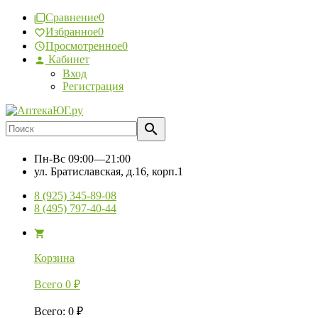
Сравнение
0
Избранное
0
Просмотренное
0
Кабинет
Вход
Регистрация
Пн-Вс
09:00—21:00
ул. Братиславская, д.16, корп.1
8 (925) 345-89-08
8 (495) 797-40-44
Корзина
Всего
0
₽
Всего
:
0
₽