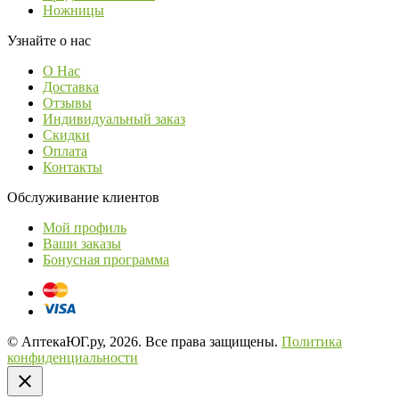
Ножницы
Узнайте о нас
О Нас
Доставка
Отзывы
Индивидуальный заказ
Скидки
Оплата
Контакты
Обслуживание клиентов
Мой профиль
Ваши заказы
Бонусная программа
© АптекаЮГ.ру, 2026. Все права защищены.
Политика
конфиденциальности