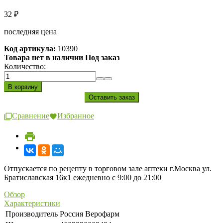
32
₽
последняя цена
Код артикула:
10390
Товара нет в наличии Под заказ
Количество:
Сравнение
Избранное
Отпускается по рецепту в торговом зале аптеки г.Москва ул.
Братиславская 16к1 ежедневно с 9:00 до 21:00
Обзор
Характеристики
Производитель
Россия Верофарм