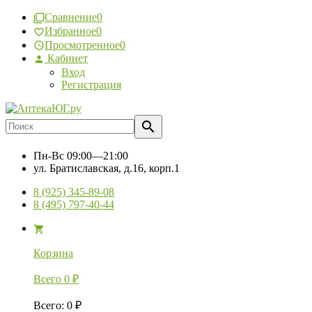
Сравнение
0
Избранное
0
Просмотренное
0
Кабинет
Вход
Регистрация
Пн-Вс
09:00—21:00
ул. Братиславская, д.16, корп.1
8 (925) 345-89-08
8 (495) 797-40-44
Корзина
Всего
0
₽
Всего
:
0
₽