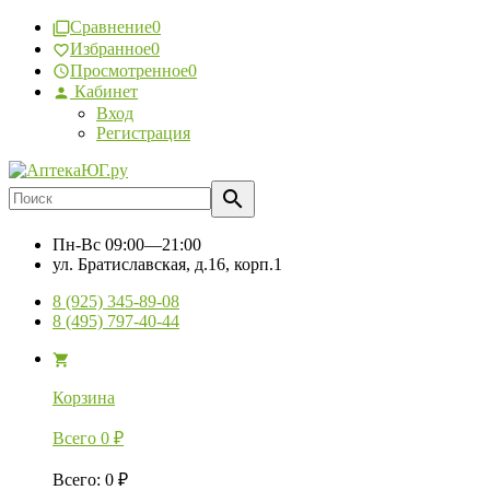
Сравнение
0
Избранное
0
Просмотренное
0
Кабинет
Вход
Регистрация
Пн-Вс
09:00—21:00
ул. Братиславская, д.16, корп.1
8 (925) 345-89-08
8 (495) 797-40-44
Корзина
Всего
0
₽
Всего
:
0
₽