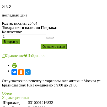
218
₽
последняя цена
Код артикула:
25464
Товара нет в наличии Под заказ
Количество:
Сравнение
Избранное
Отпускается по рецепту в торговом зале аптеки г.Москва ул.
Братиславская 16к1 ежедневно с 9:00 до 21:00
Обзор
Характеристики
Штрихкод
5310001216832