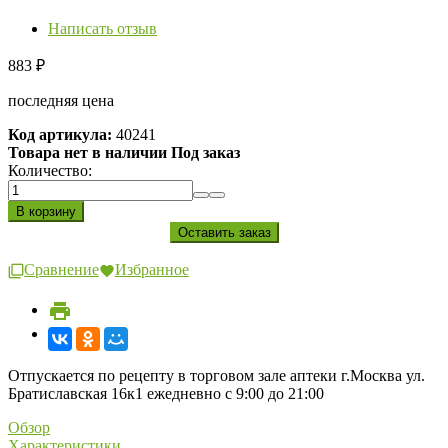
Написать отзыв
883
₽
последняя цена
Код артикула:
40241
Товара нет в наличии Под заказ
Количество:
Сравнение
Избранное
Отпускается по рецепту в торговом зале аптеки г.Москва ул.
Братиславская 16к1 ежедневно с 9:00 до 21:00
Обзор
Характеристики