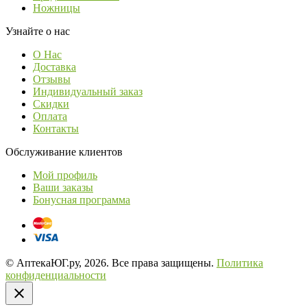
Ножницы
Узнайте о нас
О Нас
Доставка
Отзывы
Индивидуальный заказ
Скидки
Оплата
Контакты
Обслуживание клиентов
Мой профиль
Ваши заказы
Бонусная программа
© АптекаЮГ.ру, 2026. Все права защищены.
Политика
конфиденциальности