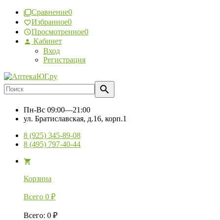
Сравнение
0
Избранное
0
Просмотренное
0
Кабинет
Вход
Регистрация
Пн-Вс
09:00—21:00
ул. Братиславская, д.16, корп.1
8 (925) 345-89-08
8 (495) 797-40-44
Корзина
Всего
0
₽
Всего
:
0
₽