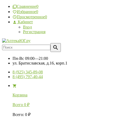
Сравнение
0
Избранное
0
Просмотренное
0
Кабинет
Вход
Регистрация
Пн-Вс
09:00—21:00
ул. Братиславская, д.16, корп.1
8 (925) 345-89-08
8 (495) 797-40-44
Корзина
Всего
0
₽
Всего
:
0
₽