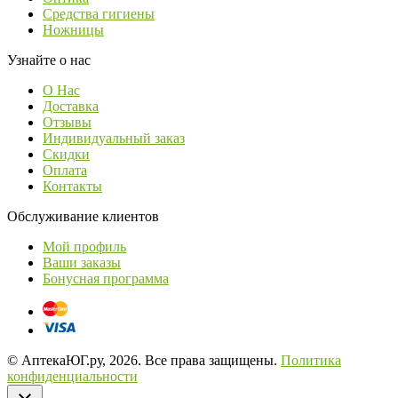
Средства гигиены
Ножницы
Узнайте о нас
О Нас
Доставка
Отзывы
Индивидуальный заказ
Скидки
Оплата
Контакты
Обслуживание клиентов
Мой профиль
Ваши заказы
Бонусная программа
© АптекаЮГ.ру, 2026. Все права защищены.
Политика
конфиденциальности