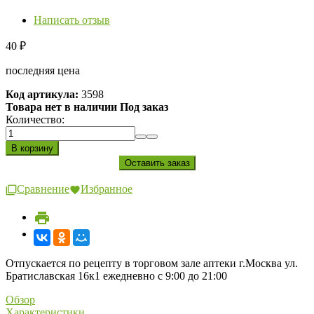
Написать отзыв
40
₽
последняя цена
Код артикула:
3598
Товара нет в наличии Под заказ
Количество:
Сравнение
Избранное
Отпускается по рецепту в торговом зале аптеки г.Москва ул.
Братиславская 16к1 ежедневно с 9:00 до 21:00
Обзор
Характеристики