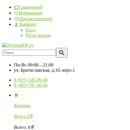
Сравнение
0
Избранное
0
Просмотренное
0
Кабинет
Вход
Регистрация
Пн-Вс
09:00—21:00
ул. Братиславская, д.16, корп.1
8 (925) 345-89-08
8 (495) 797-40-44
Корзина
Всего
0
₽
Всего
:
0
₽