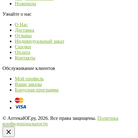
Ножницы
Узнайте о нас
О Нас
Доставка
Отзывы
Индивидуальный заказ
Скидки
Оплата
Контакты
Обслуживание клиентов
Мой профиль
Ваши заказы
Бонусная программа
© АптекаЮГ.ру, 2026. Все права защищены.
Политика
конфиденциальности