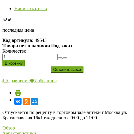
Написать отзыв
52
₽
последняя цена
Код артикула:
49543
Товара нет в наличии Под заказ
Количество:
Сравнение
Избранное
Отпускается по рецепту в торговом зале аптеки г.Москва ул.
Братиславская 16к1 ежедневно с 9:00 до 21:00
Обзор
Характеристики