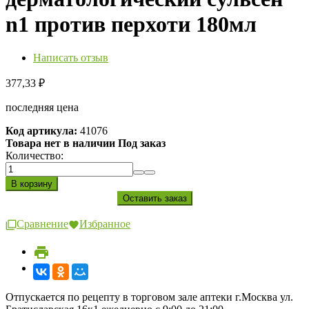
n1 против перхоти 180мл
Написать отзыв
377,33
₽
последняя цена
Код артикула:
41076
Товара нет в наличии Под заказ
Количество:
Сравнение
Избранное
Отпускается по рецепту в торговом зале аптеки г.Москва ул.