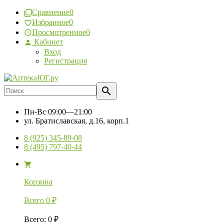
Сравнение
0
Избранное
0
Просмотренное
0
Кабинет
Вход
Регистрация
Пн-Вс
09:00—21:00
ул. Братиславская, д.16, корп.1
8 (925) 345-89-08
8 (495) 797-40-44
Корзина
Всего
0
₽
Всего
:
0
₽