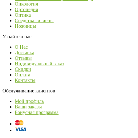
Онкология
Ортопедия
Оптика
Средства гигиены
Ножницы
Узнайте о нас
О Нас
Доставка
Отзывы
Индивидуальный заказ
Скидки
Оплата
Контакты
Обслуживание клиентов
Мой профиль
Ваши заказы
Бонусная программа