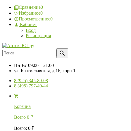
Сравнение
0
Избранное
0
Просмотренное
0
Кабинет
Вход
Регистрация
Пн-Вс
09:00—21:00
ул. Братиславская, д.16, корп.1
8 (925) 345-89-08
8 (495) 797-40-44
Корзина
Всего
0
₽
Всего
:
0
₽