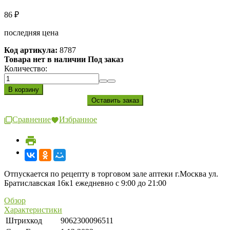
86
₽
последняя цена
Код артикула:
8787
Товара нет в наличии Под заказ
Количество:
Сравнение
Избранное
Отпускается по рецепту в торговом зале аптеки г.Москва ул.
Братиславская 16к1 ежедневно с 9:00 до 21:00
Обзор
Характеристики
Штрихкод
9062300096511