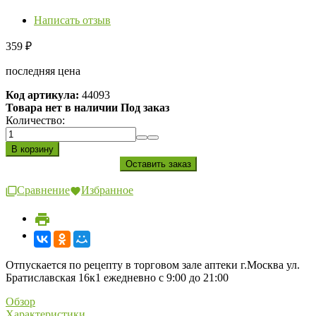
Написать отзыв
359
₽
последняя цена
Код артикула:
44093
Товара нет в наличии Под заказ
Количество:
Сравнение
Избранное
Отпускается по рецепту в торговом зале аптеки г.Москва ул.
Братиславская 16к1 ежедневно с 9:00 до 21:00
Обзор
Характеристики