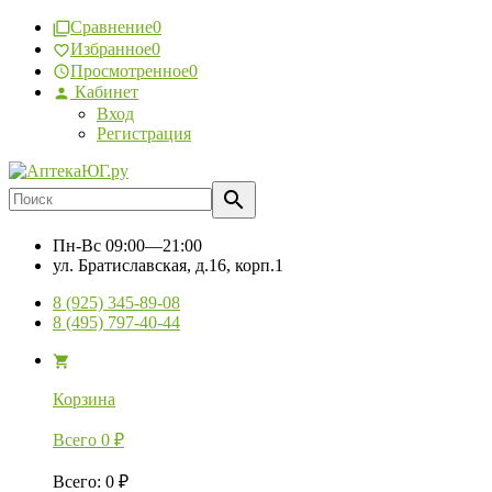
Сравнение
0
Избранное
0
Просмотренное
0
Кабинет
Вход
Регистрация
Пн-Вс
09:00—21:00
ул. Братиславская, д.16, корп.1
8 (925) 345-89-08
8 (495) 797-40-44
Корзина
Всего
0
₽
Всего
:
0
₽