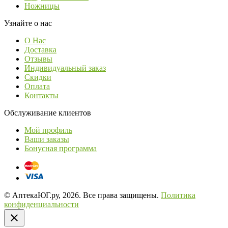
Ножницы
Узнайте о нас
О Нас
Доставка
Отзывы
Индивидуальный заказ
Скидки
Оплата
Контакты
Обслуживание клиентов
Мой профиль
Ваши заказы
Бонусная программа
© АптекаЮГ.ру, 2026. Все права защищены.
Политика
конфиденциальности