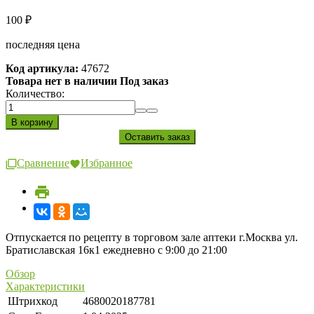
100
₽
последняя цена
Код артикула:
47672
Товара нет в наличии Под заказ
Количество:
Сравнение
Избранное
Отпускается по рецепту в торговом зале аптеки г.Москва ул.
Братиславская 16к1 ежедневно с 9:00 до 21:00
Обзор
Характеристики
Штрихкод
4680020187781