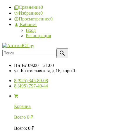
Сравнение
0
Избранное
0
Просмотренное
0
Кабинет
Вход
Регистрация
Пн-Вс
09:00—21:00
ул. Братиславская, д.16, корп.1
8 (925) 345-89-08
8 (495) 797-40-44
Корзина
Всего
0
₽
Всего
:
0
₽