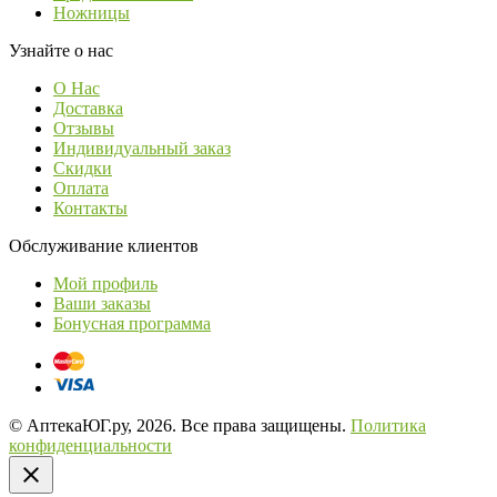
Ножницы
Узнайте о нас
О Нас
Доставка
Отзывы
Индивидуальный заказ
Скидки
Оплата
Контакты
Обслуживание клиентов
Мой профиль
Ваши заказы
Бонусная программа
© АптекаЮГ.ру, 2026. Все права защищены.
Политика
конфиденциальности