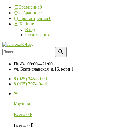
Сравнение
0
Избранное
0
Просмотренное
0
Кабинет
Вход
Регистрация
Пн-Вс
09:00—21:00
ул. Братиславская, д.16, корп.1
8 (925) 345-89-08
8 (495) 797-40-44
Корзина
Всего
0
₽
Всего
:
0
₽