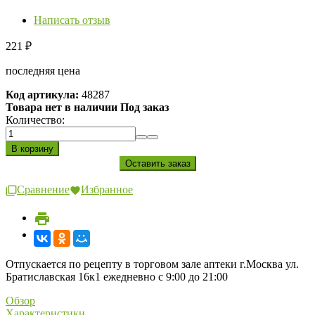
Написать отзыв
221
₽
последняя цена
Код артикула:
48287
Товара нет в наличии Под заказ
Количество:
Сравнение
Избранное
Отпускается по рецепту в торговом зале аптеки г.Москва ул.
Братиславская 16к1 ежедневно с 9:00 до 21:00
Обзор
Характеристики