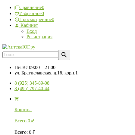
Сравнение
0
Избранное
0
Просмотренное
0
Кабинет
Вход
Регистрация
Пн-Вс
09:00—21:00
ул. Братиславская, д.16, корп.1
8 (925) 345-89-08
8 (495) 797-40-44
Корзина
Всего
0
₽
Всего
:
0
₽