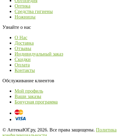
Ортопедия
Оптика
Средства гигиены
Ножницы
Узнайте о нас
О Нас
Доставка
Отзывы
Индивидуальный заказ
Скидки
Оплата
Контакты
Обслуживание клиентов
Мой профиль
Ваши заказы
Бонусная программа
© АптекаЮГ.ру, 2026. Все права защищены.
Политика
конфиденциальности