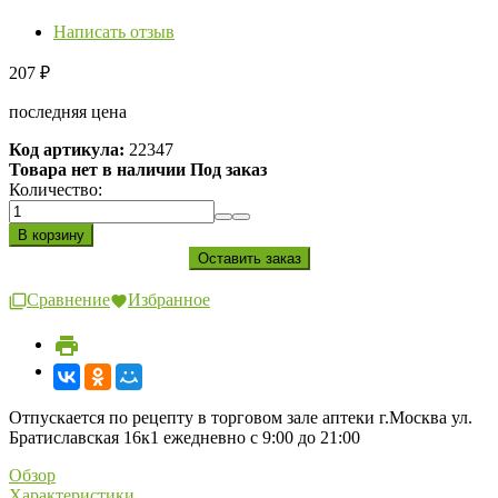
Написать отзыв
207
₽
последняя цена
Код артикула:
22347
Товара нет в наличии Под заказ
Количество:
Сравнение
Избранное
Отпускается по рецепту в торговом зале аптеки г.Москва ул.
Братиславская 16к1 ежедневно с 9:00 до 21:00
Обзор
Характеристики