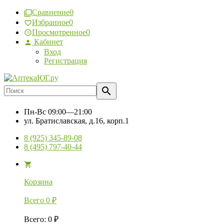
Сравнение
0
Избранное
0
Просмотренное
0
Кабинет
Вход
Регистрация
Пн-Вс
09:00—21:00
ул. Братиславская, д.16, корп.1
8 (925) 345-89-08
8 (495) 797-40-44
Корзина
Всего
0
₽
Всего
:
0
₽