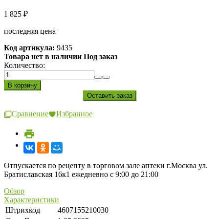
1 825
₽
последняя цена
Код артикула:
9435
Товара нет в наличии Под заказ
Количество:
Сравнение
Избранное
Отпускается по рецепту в торговом зале аптеки г.Москва ул.
Братиславская 16к1 ежедневно с 9:00 до 21:00
Обзор
Характеристики
Штрихкод
4607155210030