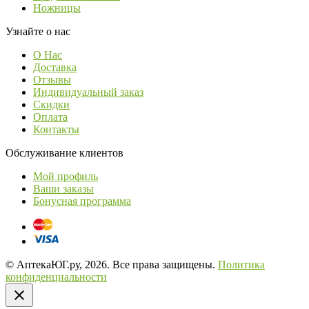
Ножницы
Узнайте о нас
О Нас
Доставка
Отзывы
Индивидуальный заказ
Скидки
Оплата
Контакты
Обслуживание клиентов
Мой профиль
Ваши заказы
Бонусная программа
© АптекаЮГ.ру, 2026. Все права защищены.
Политика
конфиденциальности