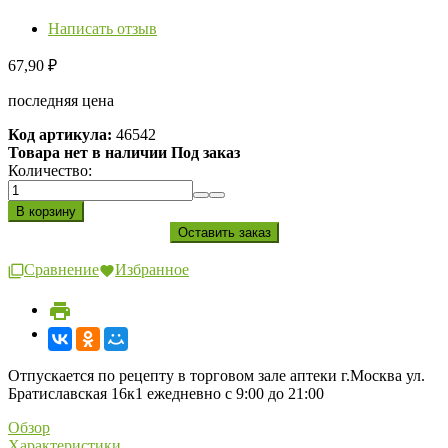
Написать отзыв
67,90
₽
последняя цена
Код артикула:
46542
Товара нет в наличии Под заказ
Количество:
Сравнение
Избранное
Отпускается по рецепту в торговом зале аптеки г.Москва ул.
Братиславская 16к1 ежедневно с 9:00 до 21:00
Обзор
Характеристики