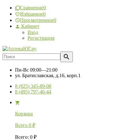
Сравнение
0
Избранное
0
Просмотренное
0
Кабинет
Вход
Регистрация
Пн-Вс
09:00—21:00
ул. Братиславская, д.16, корп.1
8 (925) 345-89-08
8 (495) 797-40-44
Корзина
Всего
0
₽
Всего
:
0
₽