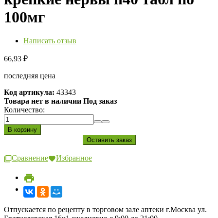
100мг
Написать отзыв
66,93
₽
последняя цена
Код артикула:
43343
Товара нет в наличии Под заказ
Количество:
Сравнение
Избранное
Отпускается по рецепту в торговом зале аптеки г.Москва ул.