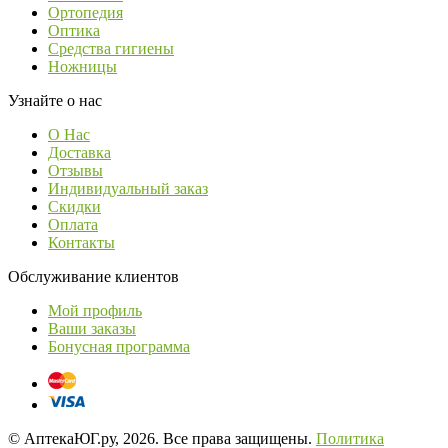
Ортопедия
Оптика
Средства гигиены
Ножницы
Узнайте о нас
О Нас
Доставка
Отзывы
Индивидуальный заказ
Скидки
Оплата
Контакты
Обслуживание клиентов
Мой профиль
Ваши заказы
Бонусная программа
© АптекаЮГ.ру, 2026. Все права защищены.
Политика