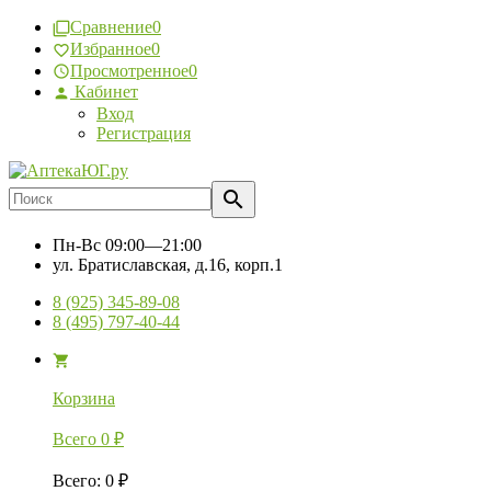
Сравнение
0
Избранное
0
Просмотренное
0
Кабинет
Вход
Регистрация
Пн-Вс
09:00—21:00
ул. Братиславская, д.16, корп.1
8 (925) 345-89-08
8 (495) 797-40-44
Корзина
Всего
0
₽
Всего
:
0
₽