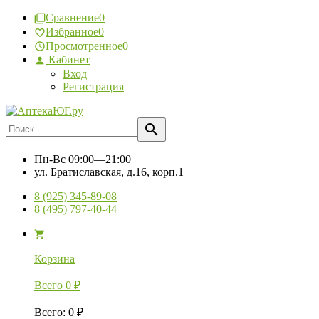
Сравнение
0
Избранное
0
Просмотренное
0
Кабинет
Вход
Регистрация
Пн-Вс
09:00—21:00
ул. Братиславская, д.16, корп.1
8 (925) 345-89-08
8 (495) 797-40-44
Корзина
Всего
0
₽
Всего
:
0
₽