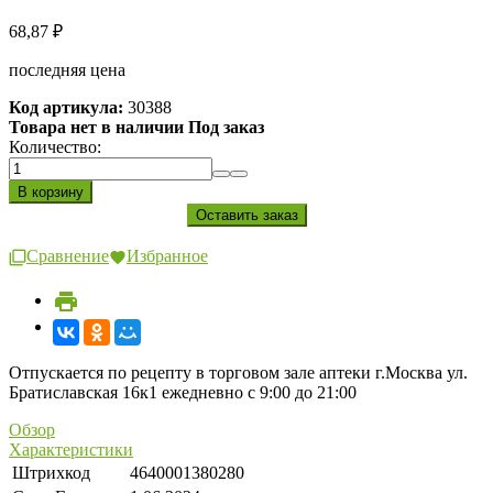
68,87
₽
последняя цена
Код артикула:
30388
Товара нет в наличии Под заказ
Количество:
Сравнение
Избранное
Отпускается по рецепту в торговом зале аптеки г.Москва ул.
Братиславская 16к1 ежедневно с 9:00 до 21:00
Обзор
Характеристики
Штрихкод
4640001380280