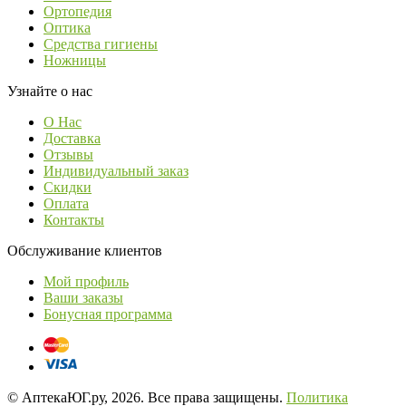
Ортопедия
Оптика
Средства гигиены
Ножницы
Узнайте о нас
О Нас
Доставка
Отзывы
Индивидуальный заказ
Скидки
Оплата
Контакты
Обслуживание клиентов
Мой профиль
Ваши заказы
Бонусная программа
© АптекаЮГ.ру, 2026. Все права защищены.
Политика