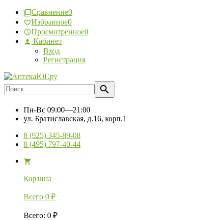
Сравнение
0
Избранное
0
Просмотренное
0
Кабинет
Вход
Регистрация
Пн-Вс
09:00—21:00
ул. Братиславская, д.16, корп.1
8 (925) 345-89-08
8 (495) 797-40-44
Корзина
Всего
0
₽
Всего
:
0
₽