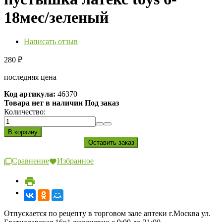
18мес/зеленый
Написать отзыв
280
₽
последняя цена
Код артикула:
46370
Товара нет в наличии Под заказ
Количество:
Сравнение
Избранное
Отпускается по рецепту в торговом зале аптеки г.Москва ул.