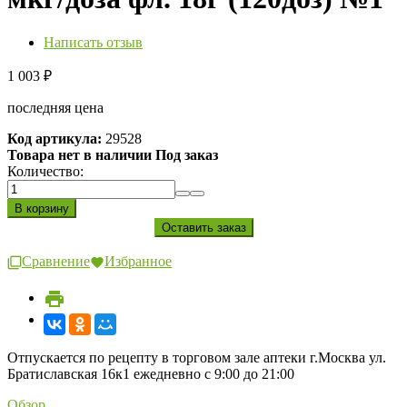
Написать отзыв
1 003
₽
последняя цена
Код артикула:
29528
Товара нет в наличии Под заказ
Количество:
Сравнение
Избранное
Отпускается по рецепту в торговом зале аптеки г.Москва ул.
Братиславская 16к1 ежедневно с 9:00 до 21:00
Обзор