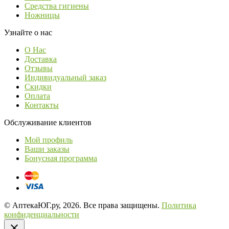
Средства гигиены
Ножницы
Узнайте о нас
О Нас
Доставка
Отзывы
Индивидуальный заказ
Скидки
Оплата
Контакты
Обслуживание клиентов
Мой профиль
Ваши заказы
Бонусная программа
© АптекаЮГ.ру, 2026. Все права защищены.
Политика
конфиденциальности