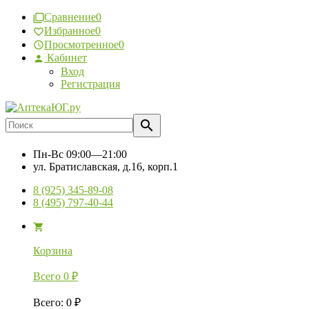
Сравнение
0
Избранное
0
Просмотренное
0
Кабинет
Вход
Регистрация
Пн-Вс
09:00—21:00
ул. Братиславская, д.16, корп.1
8 (925) 345-89-08
8 (495) 797-40-44
Корзина
Всего
0
₽
Всего
:
0
₽