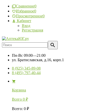
Сравнение
0
Избранное
0
Просмотренное
0
Кабинет
Вход
Регистрация
Пн-Вс
09:00—21:00
ул. Братиславская, д.16, корп.1
8 (925) 345-89-08
8 (495) 797-40-44
Корзина
Всего
0
₽
Всего
:
0
₽