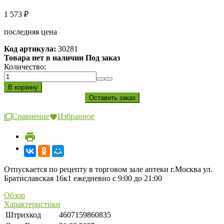
1 573
₽
последняя цена
Код артикула:
30281
Товара нет в наличии Под заказ
Количество:
Сравнение
Избранное
Отпускается по рецепту в торговом зале аптеки г.Москва ул.
Братиславская 16к1 ежедневно с 9:00 до 21:00
Обзор
Характеристики
Штрихкод
4607159860835