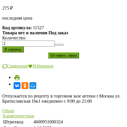
275
₽
последняя цена
Код артикула:
11527
Товара нет в наличии Под заказ
Количество:
Сравнение
Избранное
Отпускается по рецепту в торговом зале аптеки г.Москва ул.
Братиславская 16к1 ежедневно с 9:00 до 21:00
Обзор
Характеристики
Штрихкод
4600951000324