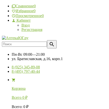
Сравнение
0
Избранное
0
Просмотренное
0
Кабинет
Вход
Регистрация
Пн-Вс
09:00—21:00
ул. Братиславская, д.16, корп.1
8 (925) 345-89-08
8 (495) 797-40-44
Корзина
Всего
0
₽
Всего
:
0
₽