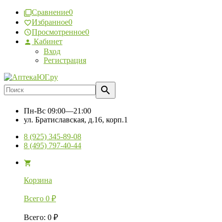
Сравнение
0
Избранное
0
Просмотренное
0
Кабинет
Вход
Регистрация
Пн-Вс
09:00—21:00
ул. Братиславская, д.16, корп.1
8 (925) 345-89-08
8 (495) 797-40-44
Корзина
Всего
0
₽
Всего
:
0
₽