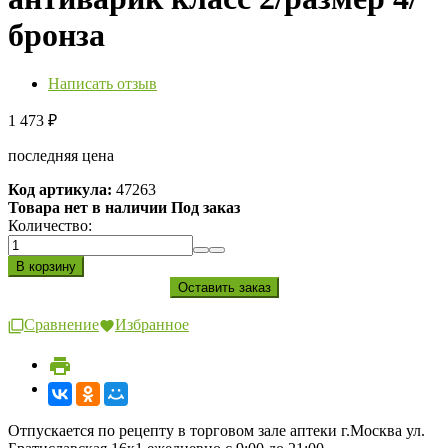
бронза
Написать отзыв
1 473
₽
последняя цена
Код артикула:
47263
Товара нет в наличии Под заказ
Количество:
Сравнение
Избранное
Отпускается по рецепту в торговом зале аптеки г.Москва ул.