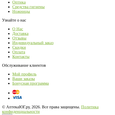
Оптика
Средства гигиены
Ножницы
Узнайте о нас
О Нас
Доставка
Отзывы
Индивидуальный заказ
Скидки
Оплата
Контакты
Обслуживание клиентов
Мой профиль
Ваши заказы
Бонусная программа
© АптекаЮГ.ру, 2026. Все права защищены.
Политика
конфиденциальности