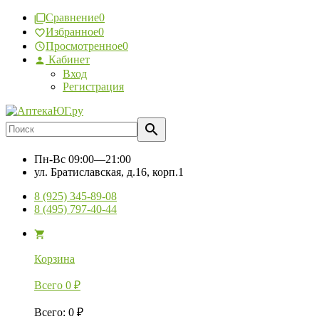
Сравнение
0
Избранное
0
Просмотренное
0
Кабинет
Вход
Регистрация
Пн-Вс
09:00—21:00
ул. Братиславская, д.16, корп.1
8 (925) 345-89-08
8 (495) 797-40-44
Корзина
Всего
0
₽
Всего
:
0
₽