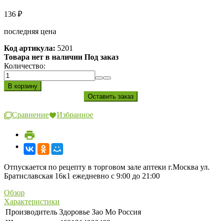
136
₽
последняя цена
Код артикула:
5201
Товара нет в наличии Под заказ
Количество:
Сравнение
Избранное
Отпускается по рецепту в торговом зале аптеки г.Москва ул.
Братиславская 16к1 ежедневно с 9:00 до 21:00
Обзор
Характеристики
Производитель
Здоровье Зао Мо Россия