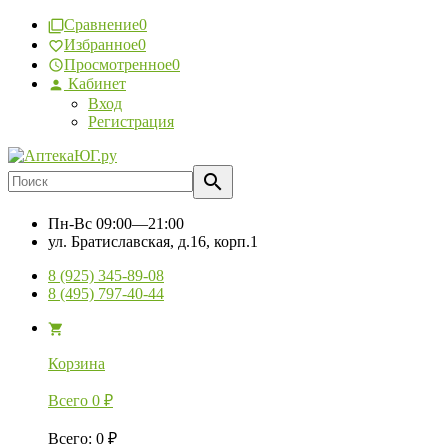
Сравнение
0
Избранное
0
Просмотренное
0
Кабинет
Вход
Регистрация
Пн-Вс
09:00—21:00
ул. Братиславская, д.16, корп.1
8 (925) 345-89-08
8 (495) 797-40-44
Корзина
Всего
0
₽
Всего
:
0
₽