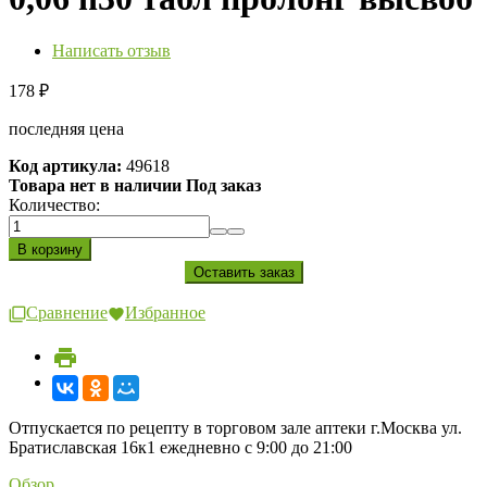
Написать отзыв
178
₽
последняя цена
Код артикула:
49618
Товара нет в наличии Под заказ
Количество:
Сравнение
Избранное
Отпускается по рецепту в торговом зале аптеки г.Москва ул.
Братиславская 16к1 ежедневно с 9:00 до 21:00
Обзор