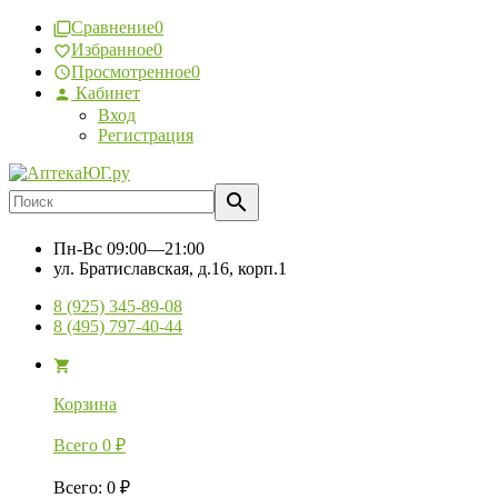
Сравнение
0
Избранное
0
Просмотренное
0
Кабинет
Вход
Регистрация
Пн-Вс
09:00—21:00
ул. Братиславская, д.16, корп.1
8 (925) 345-89-08
8 (495) 797-40-44
Корзина
Всего
0
₽
Всего
:
0
₽