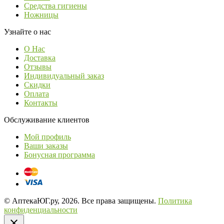
Средства гигиены
Ножницы
Узнайте о нас
О Нас
Доставка
Отзывы
Индивидуальный заказ
Скидки
Оплата
Контакты
Обслуживание клиентов
Мой профиль
Ваши заказы
Бонусная программа
© АптекаЮГ.ру, 2026. Все права защищены.
Политика
конфиденциальности