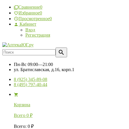
Сравнение
0
Избранное
0
Просмотренное
0
Кабинет
Вход
Регистрация
Пн-Вс
09:00—21:00
ул. Братиславская, д.16, корп.1
8 (925) 345-89-08
8 (495) 797-40-44
Корзина
Всего
0
₽
Всего
:
0
₽