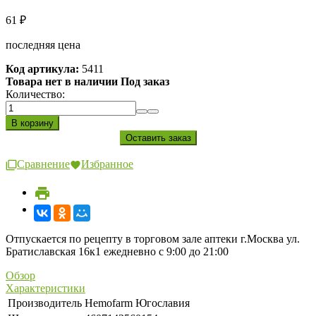
61
₽
последняя цена
Код артикула:
5411
Товара нет в наличии Под заказ
Количество:
Сравнение
Избранное
Отпускается по рецепту в торговом зале аптеки г.Москва ул.
Братиславская 16к1 ежедневно с 9:00 до 21:00
Обзор
Характеристики
Производитель
Hemofarm Югославия