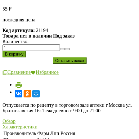
55
₽
последняя цена
Код артикула:
21194
Товара нет в наличии Под заказ
Количество:
Сравнение
Избранное
Отпускается по рецепту в торговом зале аптеки г.Москва ул.
Братиславская 16к1 ежедневно с 9:00 до 21:00
Обзор
Характеристики
Производитель
Фарм Лпп Россия