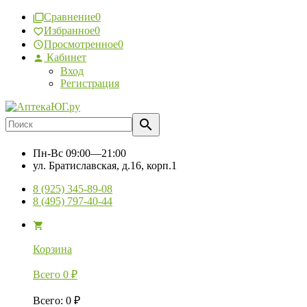
Сравнение
0
Избранное
0
Просмотренное
0
Кабинет
Вход
Регистрация
Пн-Вс
09:00—21:00
ул. Братиславская, д.16, корп.1
8 (925) 345-89-08
8 (495) 797-40-44
Корзина
Всего
0
₽
Всего
:
0
₽