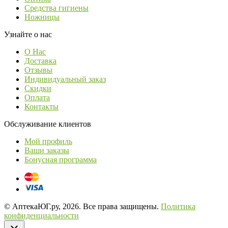
Средства гигиены
Ножницы
Узнайте о нас
О Нас
Доставка
Отзывы
Индивидуальный заказ
Скидки
Оплата
Контакты
Обслуживание клиентов
Мой профиль
Ваши заказы
Бонусная программа
© АптекаЮГ.ру, 2026. Все права защищены.
Политика
конфиденциальности