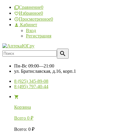
Сравнение
0
Избранное
0
Просмотренное
0
Кабинет
Вход
Регистрация
Пн-Вс
09:00—21:00
ул. Братиславская, д.16, корп.1
8 (925) 345-89-08
8 (495) 797-40-44
Корзина
Всего
0
₽
Всего
:
0
₽