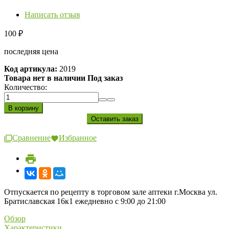
Написать отзыв
100
₽
последняя цена
Код артикула:
2019
Товара нет в наличии Под заказ
Количество:
Сравнение
Избранное
Отпускается по рецепту в торговом зале аптеки г.Москва ул.
Братиславская 16к1 ежедневно с 9:00 до 21:00
Обзор
Характеристики