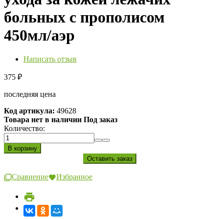
больных с прополисом
450мл/аэр
Написать отзыв
375
₽
последняя цена
Код артикула:
49628
Товара нет в наличии Под заказ
Количество:
Сравнение
Избранное