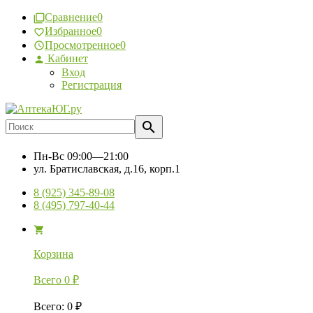
Сравнение
0
Избранное
0
Просмотренное
0
Кабинет
Вход
Регистрация
Пн-Вс
09:00—21:00
ул. Братиславская, д.16, корп.1
8 (925) 345-89-08
8 (495) 797-40-44
Корзина
Всего
0
₽
Всего
:
0
₽