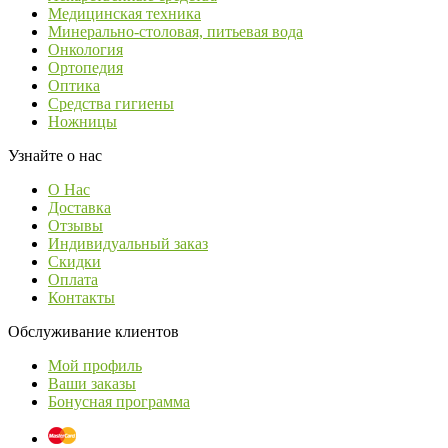
Медицинская техника
Минерально-столовая, питьевая вода
Онкология
Ортопедия
Оптика
Средства гигиены
Ножницы
Узнайте о нас
О Нас
Доставка
Отзывы
Индивидуальный заказ
Скидки
Оплата
Контакты
Обслуживание клиентов
Мой профиль
Ваши заказы
Бонусная программа