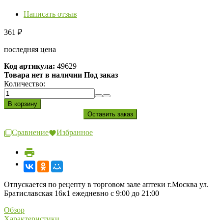
Написать отзыв
361
₽
последняя цена
Код артикула:
49629
Товара нет в наличии Под заказ
Количество:
Сравнение
Избранное
Отпускается по рецепту в торговом зале аптеки г.Москва ул.
Братиславская 16к1 ежедневно с 9:00 до 21:00
Обзор
Характеристики