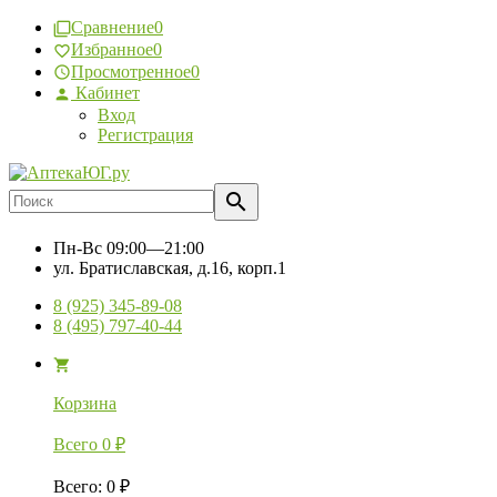
Сравнение
0
Избранное
0
Просмотренное
0
Кабинет
Вход
Регистрация
Пн-Вс
09:00—21:00
ул. Братиславская, д.16, корп.1
8 (925) 345-89-08
8 (495) 797-40-44
Корзина
Всего
0
₽
Всего
:
0
₽