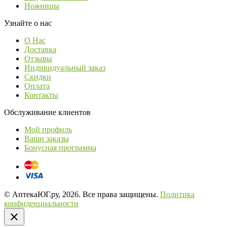
Ножницы
Узнайте о нас
О Нас
Доставка
Отзывы
Индивидуальный заказ
Скидки
Оплата
Контакты
Обслуживание клиентов
Мой профиль
Ваши заказы
Бонусная программа
© АптекаЮГ.ру, 2026. Все права защищены.
Политика
конфиденциальности