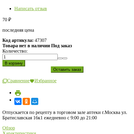
Написать отзыв
70
₽
последняя цена
Код артикула:
47307
Товара нет в наличии Под заказ
Количество:
Сравнение
Избранное
Отпускается по рецепту в торговом зале аптеки г.Москва ул.
Братиславская 16к1 ежедневно с 9:00 до 21:00
Обзор
Характеристики