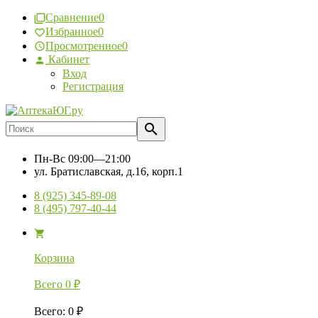
Сравнение
0
Избранное
0
Просмотренное
0
Кабинет
Вход
Регистрация
Пн-Вс
09:00—21:00
ул. Братиславская, д.16, корп.1
8 (925) 345-89-08
8 (495) 797-40-44
Корзина
Всего
0
₽
Всего
:
0
₽