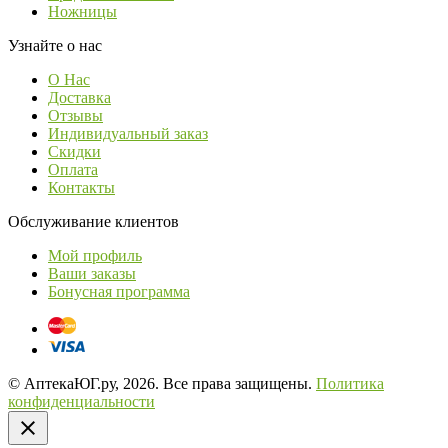
Ножницы
Узнайте о нас
О Нас
Доставка
Отзывы
Индивидуальный заказ
Скидки
Оплата
Контакты
Обслуживание клиентов
Мой профиль
Ваши заказы
Бонусная программа
© АптекаЮГ.ру, 2026. Все права защищены.
Политика
конфиденциальности