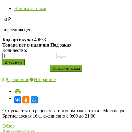
Написать отзыв
50
₽
последняя цена
Код артикула:
49633
Товара нет в наличии Под заказ
Количество:
Сравнение
Избранное
Отпускается по рецепту в торговом зале аптеки г.Москва ул.
Братиславская 16к1 ежедневно с 9:00 до 21:00
Обзор
Характеристики