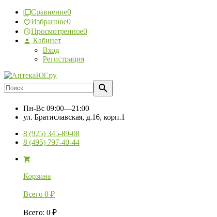
Сравнение
0
Избранное
0
Просмотренное
0
Кабинет
Вход
Регистрация
Пн-Вс
09:00—21:00
ул. Братиславская, д.16, корп.1
8 (925) 345-89-08
8 (495) 797-40-44
Корзина
Всего
0
₽
Всего
:
0
₽