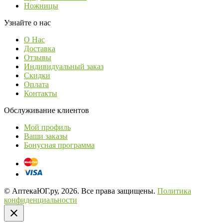
Ножницы
Узнайте о нас
О Нас
Доставка
Отзывы
Индивидуальный заказ
Скидки
Оплата
Контакты
Обслуживание клиентов
Мой профиль
Ваши заказы
Бонусная программа
© АптекаЮГ.ру, 2026. Все права защищены.
Политика
конфиденциальности