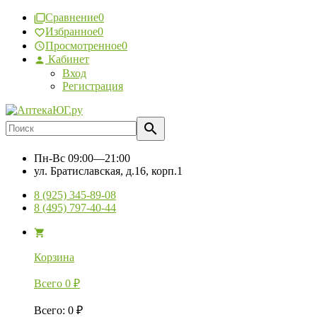
Сравнение
0
Избранное
0
Просмотренное
0
Кабинет
Вход
Регистрация
Пн-Вс
09:00—21:00
ул. Братиславская, д.16, корп.1
8 (925) 345-89-08
8 (495) 797-40-44
Корзина
Всего
0
₽
Всего
:
0
₽