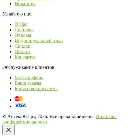
Ножницы
Узнайте о нас
О Нас
Доставка
Отзывы
Индивидуальный заказ
Скидки
Оплата
Контакты
Обслуживание клиентов
Мой профиль
Ваши заказы
Бонусная программа
© АптекаЮГ.ру, 2026. Все права защищены.
Политика
конфиденциальности