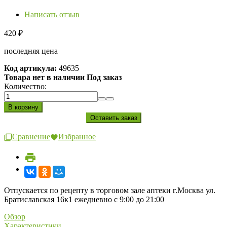
Написать отзыв
420
₽
последняя цена
Код артикула:
49635
Товара нет в наличии Под заказ
Количество:
Сравнение
Избранное
Отпускается по рецепту в торговом зале аптеки г.Москва ул.
Братиславская 16к1 ежедневно с 9:00 до 21:00
Обзор
Характеристики