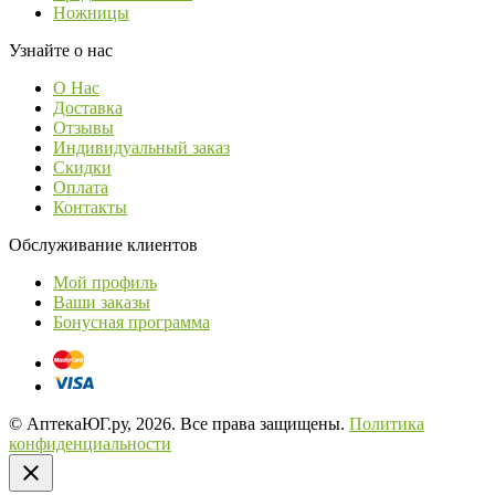
Ножницы
Узнайте о нас
О Нас
Доставка
Отзывы
Индивидуальный заказ
Скидки
Оплата
Контакты
Обслуживание клиентов
Мой профиль
Ваши заказы
Бонусная программа
© АптекаЮГ.ру, 2026. Все права защищены.
Политика
конфиденциальности