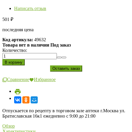
Написать отзыв
501
₽
последняя цена
Код артикула:
49632
Товара нет в наличии Под заказ
Количество:
Сравнение
Избранное
Отпускается по рецепту в торговом зале аптеки г.Москва ул.
Братиславская 16к1 ежедневно с 9:00 до 21:00
Обзор
Характеристики