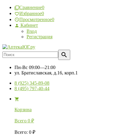
Сравнение
0
Избранное
0
Просмотренное
0
Кабинет
Вход
Регистрация
Пн-Вс
09:00—21:00
ул. Братиславская, д.16, корп.1
8 (925) 345-89-08
8 (495) 797-40-44
Корзина
Всего
0
₽
Всего
:
0
₽