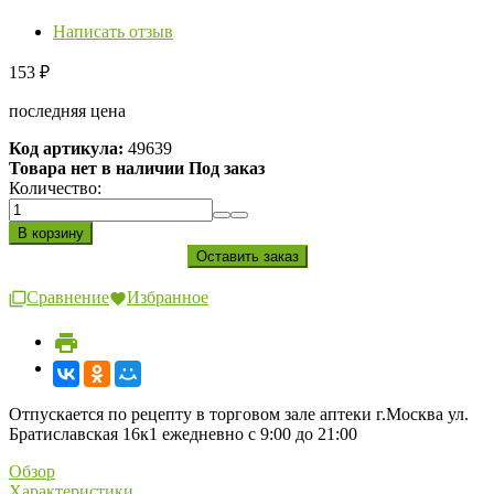
Написать отзыв
153
₽
последняя цена
Код артикула:
49639
Товара нет в наличии Под заказ
Количество:
Сравнение
Избранное
Отпускается по рецепту в торговом зале аптеки г.Москва ул.
Братиславская 16к1 ежедневно с 9:00 до 21:00
Обзор
Характеристики