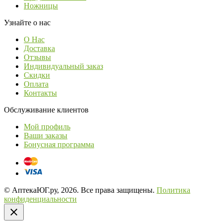
Ножницы
Узнайте о нас
О Нас
Доставка
Отзывы
Индивидуальный заказ
Скидки
Оплата
Контакты
Обслуживание клиентов
Мой профиль
Ваши заказы
Бонусная программа
© АптекаЮГ.ру, 2026. Все права защищены.
Политика
конфиденциальности