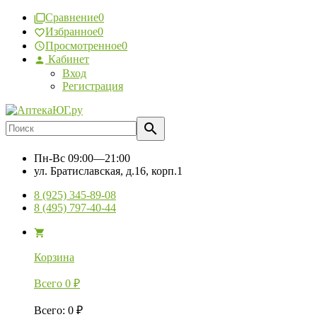
Сравнение
0
Избранное
0
Просмотренное
0
Кабинет
Вход
Регистрация
Пн-Вс
09:00—21:00
ул. Братиславская, д.16, корп.1
8 (925) 345-89-08
8 (495) 797-40-44
Корзина
Всего
0
₽
Всего
:
0
₽