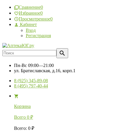
Сравнение
0
Избранное
0
Просмотренное
0
Кабинет
Вход
Регистрация
Пн-Вс
09:00—21:00
ул. Братиславская, д.16, корп.1
8 (925) 345-89-08
8 (495) 797-40-44
Корзина
Всего
0
₽
Всего
:
0
₽