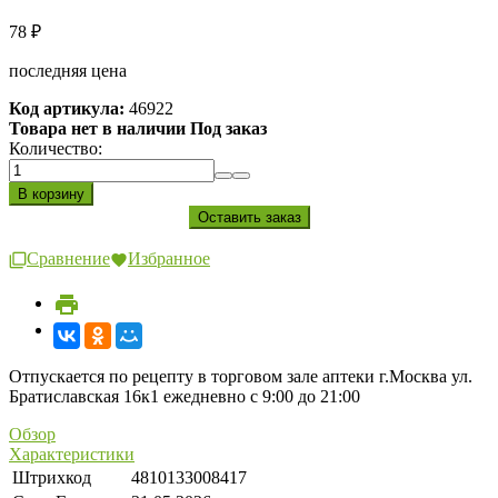
78
₽
последняя цена
Код артикула:
46922
Товара нет в наличии Под заказ
Количество:
Сравнение
Избранное
Отпускается по рецепту в торговом зале аптеки г.Москва ул.
Братиславская 16к1 ежедневно с 9:00 до 21:00
Обзор
Характеристики
Штрихкод
4810133008417