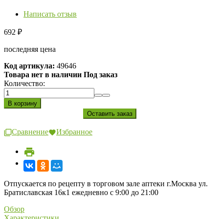
Написать отзыв
692
₽
последняя цена
Код артикула:
49646
Товара нет в наличии Под заказ
Количество:
Сравнение
Избранное
Отпускается по рецепту в торговом зале аптеки г.Москва ул.
Братиславская 16к1 ежедневно с 9:00 до 21:00
Обзор
Характеристики