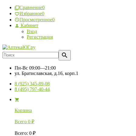
Сравнение
0
Избранное
0
Просмотренное
0
Кабинет
Вход
Регистрация
Пн-Вс
09:00—21:00
ул. Братиславская, д.16, корп.1
8 (925) 345-89-08
8 (495) 797-40-44
Корзина
Всего
0
₽
Всего
:
0
₽