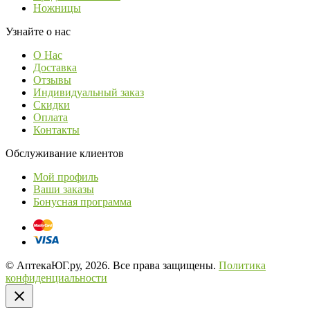
Ножницы
Узнайте о нас
О Нас
Доставка
Отзывы
Индивидуальный заказ
Скидки
Оплата
Контакты
Обслуживание клиентов
Мой профиль
Ваши заказы
Бонусная программа
© АптекаЮГ.ру, 2026. Все права защищены.
Политика
конфиденциальности