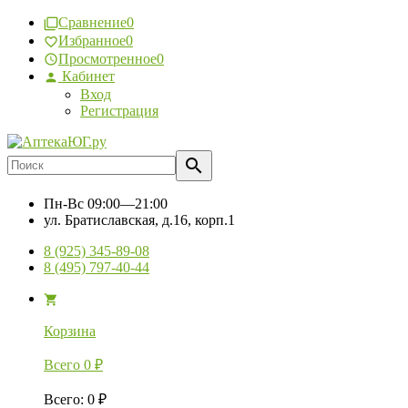
Сравнение
0
Избранное
0
Просмотренное
0
Кабинет
Вход
Регистрация
Пн-Вс
09:00—21:00
ул. Братиславская, д.16, корп.1
8 (925) 345-89-08
8 (495) 797-40-44
Корзина
Всего
0
₽
Всего
:
0
₽