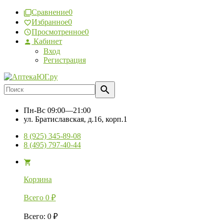
Сравнение
0
Избранное
0
Просмотренное
0
Кабинет
Вход
Регистрация
Пн-Вс
09:00—21:00
ул. Братиславская, д.16, корп.1
8 (925) 345-89-08
8 (495) 797-40-44
Корзина
Всего
0
₽
Всего
:
0
₽