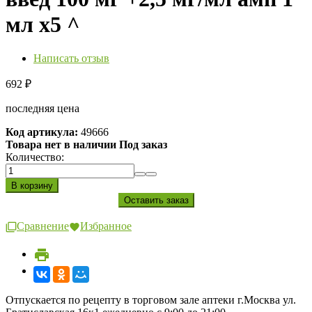
мл х5 ^
Написать отзыв
692
₽
последняя цена
Код артикула:
49666
Товара нет в наличии Под заказ
Количество:
Сравнение
Избранное
Отпускается по рецепту в торговом зале аптеки г.Москва ул.