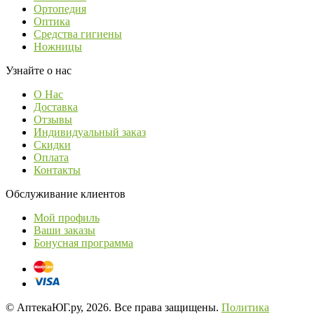
Ортопедия
Оптика
Средства гигиены
Ножницы
Узнайте о нас
О Нас
Доставка
Отзывы
Индивидуальный заказ
Скидки
Оплата
Контакты
Обслуживание клиентов
Мой профиль
Ваши заказы
Бонусная программа
© АптекаЮГ.ру, 2026. Все права защищены.
Политика