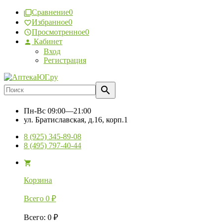
Сравнение
0
Избранное
0
Просмотренное
0
Кабинет
Вход
Регистрация
Пн-Вс
09:00—21:00
ул. Братиславская, д.16, корп.1
8 (925) 345-89-08
8 (495) 797-40-44
Корзина
Всего
0
₽
Всего
:
0
₽