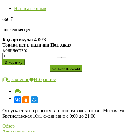
Написать отзыв
660
₽
последняя цена
Код артикула:
49678
Товара нет в наличии Под заказ
Количество:
Сравнение
Избранное
Отпускается по рецепту в торговом зале аптеки г.Москва ул.
Братиславская 16к1 ежедневно с 9:00 до 21:00
Обзор
Характеристики