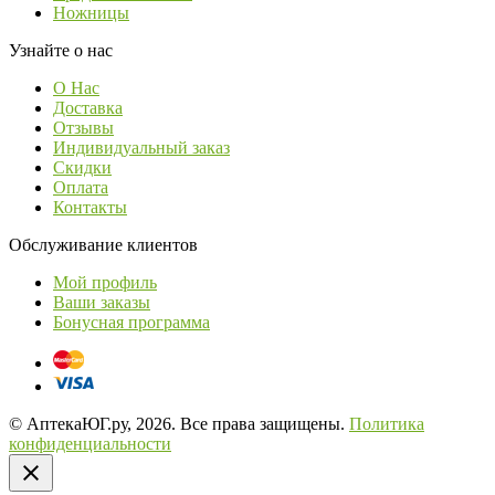
Ножницы
Узнайте о нас
О Нас
Доставка
Отзывы
Индивидуальный заказ
Скидки
Оплата
Контакты
Обслуживание клиентов
Мой профиль
Ваши заказы
Бонусная программа
© АптекаЮГ.ру, 2026. Все права защищены.
Политика
конфиденциальности