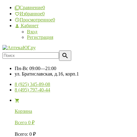
Сравнение
0
Избранное
0
Просмотренное
0
Кабинет
Вход
Регистрация
Пн-Вс
09:00—21:00
ул. Братиславская, д.16, корп.1
8 (925) 345-89-08
8 (495) 797-40-44
Корзина
Всего
0
₽
Всего
:
0
₽