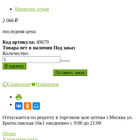
Написать отзыв
2 066
₽
последняя цена
Код артикула:
49679
Товара нет в наличии Под заказ
Количество:
Сравнение
Избранное
Отпускается по рецепту в торговом зале аптеки г.Москва ул.
Братиславская 16к1 ежедневно с 9:00 до 21:00
Обзор
Характеристики