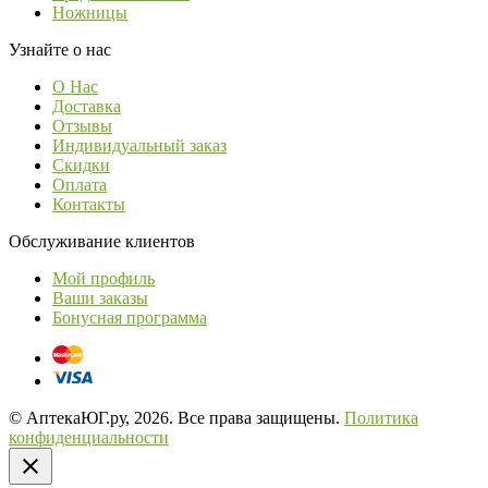
Ножницы
Узнайте о нас
О Нас
Доставка
Отзывы
Индивидуальный заказ
Скидки
Оплата
Контакты
Обслуживание клиентов
Мой профиль
Ваши заказы
Бонусная программа
© АптекаЮГ.ру, 2026. Все права защищены.
Политика
конфиденциальности