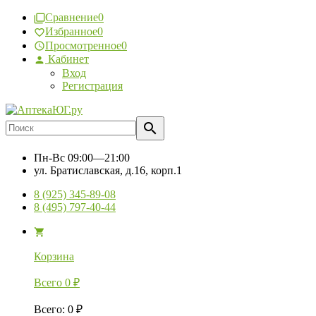
Сравнение
0
Избранное
0
Просмотренное
0
Кабинет
Вход
Регистрация
Пн-Вс
09:00—21:00
ул. Братиславская, д.16, корп.1
8 (925) 345-89-08
8 (495) 797-40-44
Корзина
Всего
0
₽
Всего
:
0
₽