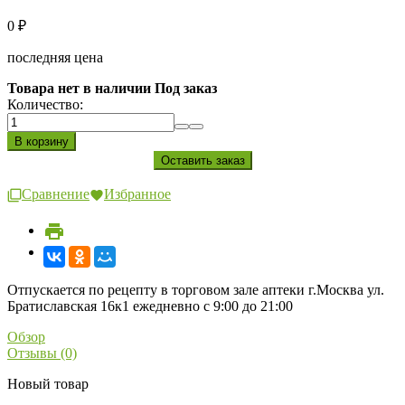
0
₽
последняя цена
Товара нет в наличии Под заказ
Количество:
Сравнение
Избранное
Отпускается по рецепту в торговом зале аптеки г.Москва ул.
Братиславская 16к1 ежедневно с 9:00 до 21:00
Обзор
Отзывы (0)
Новый товар