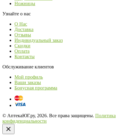
Ножницы
Узнайте о нас
О Нас
Доставка
Отзывы
Индивидуальный заказ
Скидки
Оплата
Контакты
Обслуживание клиентов
Мой профиль
Ваши заказы
Бонусная программа
© АптекаЮГ.ру, 2026. Все права защищены.
Политика
конфиденциальности