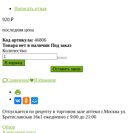
Написать отзыв
920
₽
последняя цена
Код артикула:
46806
Товара нет в наличии Под заказ
Количество:
Сравнение
Избранное
Отпускается по рецепту в торговом зале аптеки г.Москва ул.
Братиславская 16к1 ежедневно с 9:00 до 21:00
Обзор
Характеристики