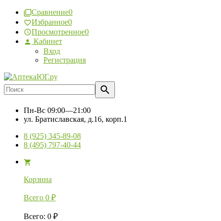
Сравнение
0
Избранное
0
Просмотренное
0
Кабинет
Вход
Регистрация
Пн-Вс
09:00—21:00
ул. Братиславская, д.16, корп.1
8 (925) 345-89-08
8 (495) 797-40-44
Корзина
Всего
0
₽
Всего
:
0
₽