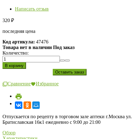
Написать отзыв
320
₽
последняя цена
Код артикула:
47476
Товара нет в наличии Под заказ
Количество:
Сравнение
Избранное
Отпускается по рецепту в торговом зале аптеки г.Москва ул.
Братиславская 16к1 ежедневно с 9:00 до 21:00
Обзор
Характеристики