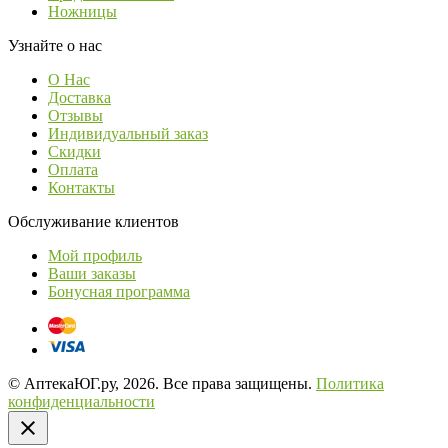
Ножницы
Узнайте о нас
О Нас
Доставка
Отзывы
Индивидуальный заказ
Скидки
Оплата
Контакты
Обслуживание клиентов
Мой профиль
Ваши заказы
Бонусная программа
© АптекаЮГ.ру, 2026. Все права защищены.
Политика
конфиденциальности