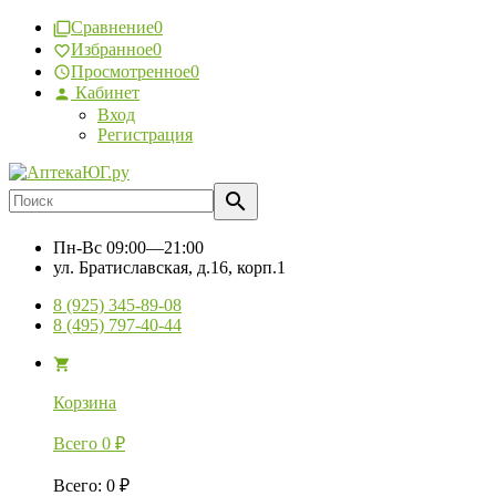
Сравнение
0
Избранное
0
Просмотренное
0
Кабинет
Вход
Регистрация
Пн-Вс
09:00—21:00
ул. Братиславская, д.16, корп.1
8 (925) 345-89-08
8 (495) 797-40-44
Корзина
Всего
0
₽
Всего
:
0
₽