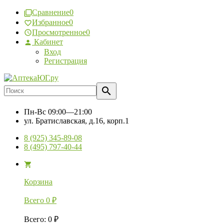
Сравнение
0
Избранное
0
Просмотренное
0
Кабинет
Вход
Регистрация
Пн-Вс
09:00—21:00
ул. Братиславская, д.16, корп.1
8 (925) 345-89-08
8 (495) 797-40-44
Корзина
Всего
0
₽
Всего
:
0
₽