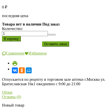
0
₽
последняя цена
Товара нет в наличии Под заказ
Количество:
Сравнение
Избранное
Отпускается по рецепту в торговом зале аптеки г.Москва ул.
Братиславская 16к1 ежедневно с 9:00 до 21:00
Обзор
Отзывы (0)
Новый товар