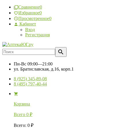
Сравнение
0
Избранное
0
Просмотренное
0
Кабинет
Вход
Регистрация
Пн-Вс
09:00—21:00
ул. Братиславская, д.16, корп.1
8 (925) 345-89-08
8 (495) 797-40-44
Корзина
Всего
0
₽
Всего
:
0
₽