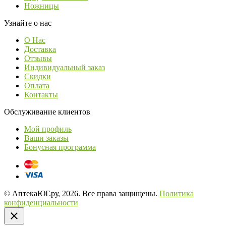
Ножницы
Узнайте о нас
О Нас
Доставка
Отзывы
Индивидуальный заказ
Скидки
Оплата
Контакты
Обслуживание клиентов
Мой профиль
Ваши заказы
Бонусная программа
© АптекаЮГ.ру, 2026. Все права защищены.
Политика
конфиденциальности