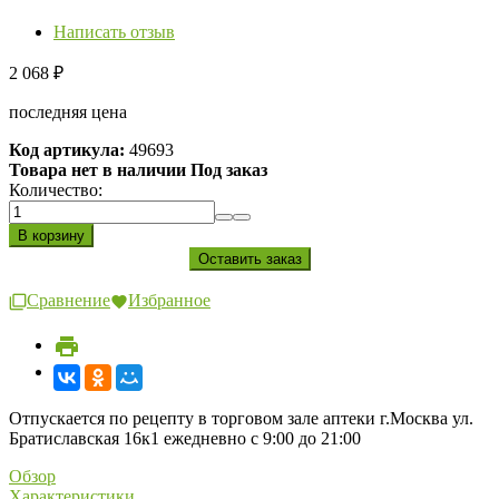
Написать отзыв
2 068
₽
последняя цена
Код артикула:
49693
Товара нет в наличии Под заказ
Количество:
Сравнение
Избранное
Отпускается по рецепту в торговом зале аптеки г.Москва ул.
Братиславская 16к1 ежедневно с 9:00 до 21:00
Обзор
Характеристики