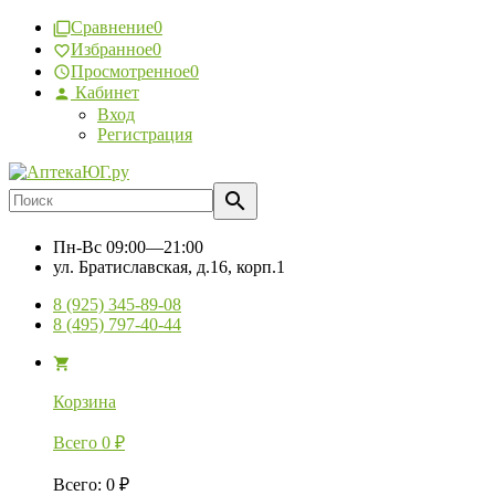
Сравнение
0
Избранное
0
Просмотренное
0
Кабинет
Вход
Регистрация
Пн-Вс
09:00—21:00
ул. Братиславская, д.16, корп.1
8 (925) 345-89-08
8 (495) 797-40-44
Корзина
Всего
0
₽
Всего
:
0
₽