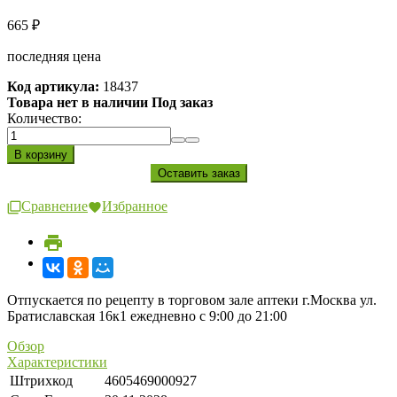
665
₽
последняя цена
Код артикула:
18437
Товара нет в наличии Под заказ
Количество:
Сравнение
Избранное
Отпускается по рецепту в торговом зале аптеки г.Москва ул.
Братиславская 16к1 ежедневно с 9:00 до 21:00
Обзор
Характеристики
Штрихкод
4605469000927