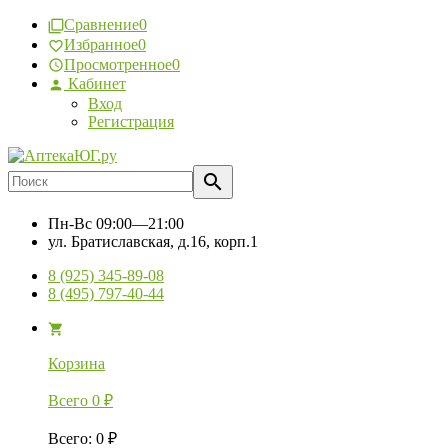
Сравнение
0
Избранное
0
Просмотренное
0
Кабинет
Вход
Регистрация
Пн-Вс
09:00—21:00
ул. Братиславская, д.16, корп.1
8 (925) 345-89-08
8 (495) 797-40-44
Корзина
Всего
0
₽
Всего
:
0
₽