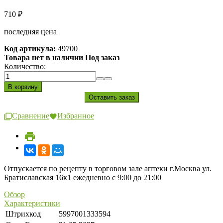
710
₽
последняя цена
Код артикула:
49700
Товара нет в наличии Под заказ
Количество:
Сравнение
Избранное
Отпускается по рецепту в торговом зале аптеки г.Москва ул.
Братиславская 16к1 ежедневно с 9:00 до 21:00
Обзор
Характеристики
Штрихкод
5997001333594